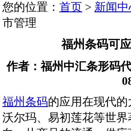
您的位置：
首页
>
新闻中
市管理
福州条码可
作者：福州中汇条形码代理有
0
福州条码
的应用在现代的
沃尔玛、易初莲花等世界