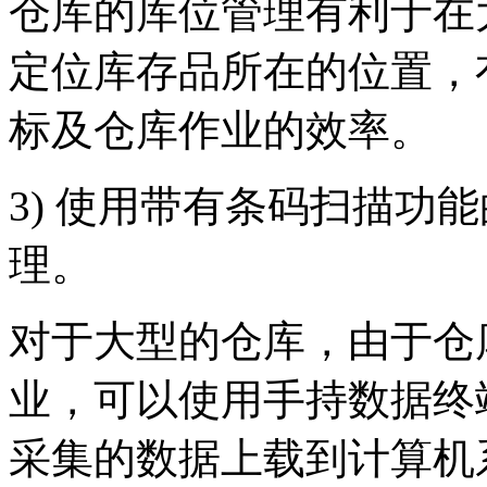
仓库的库位管理有利于在
定位库存品所在的位置，
标及仓库作业的效率
3) 使用带有条码扫描功
理。
对于大型的仓库，由于仓
业，可以使用手持数据终
采集的数据上载到计算机