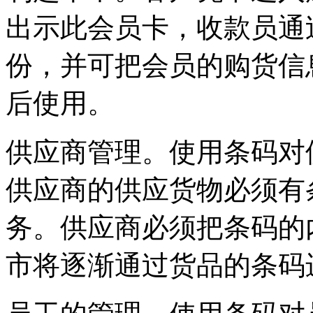
出示此会员卡，收款员通
份，并可把会员的购货信
后使用。
供应商管理。使用条码对
供应商的供应货物必须有
务。供应商必须把条码的
市将逐渐通过货品的条