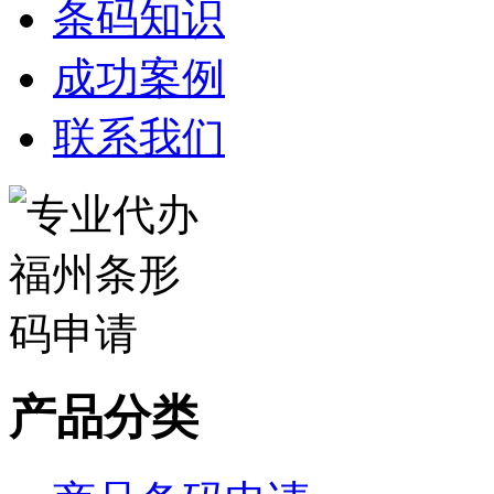
条码知识
成功案例
联系我们
产品分类