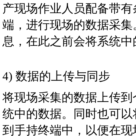
产现场作业人员配备带有
端，进行现场的数据采集
息，在此之前会将系统中
4) 数据的上传与同
将现场采集的数据上传到
统中的数据。同时也可以
到手持终端中，以便在现