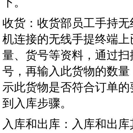
下。
收货：收货部员工手持无
机连接的无线手提终端上
量、货号等资料，通过扫
号，再输入此货物的数量
示此货物是否符合订单的
到入库步骤。
入库和出库：入库和出库