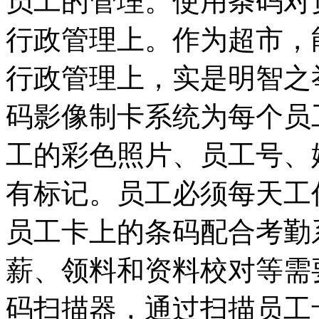
员工的管理。使用条码对
行政管理上。作为超市，
行政管理上，实是明智之
码影像制卡系统为每个员
工的彩色照片、员工号、
有标记。员工必须每天工
员工卡上的条码配合考勤
薪、领料和资料校对等需
码扫描器，通过扫描员工