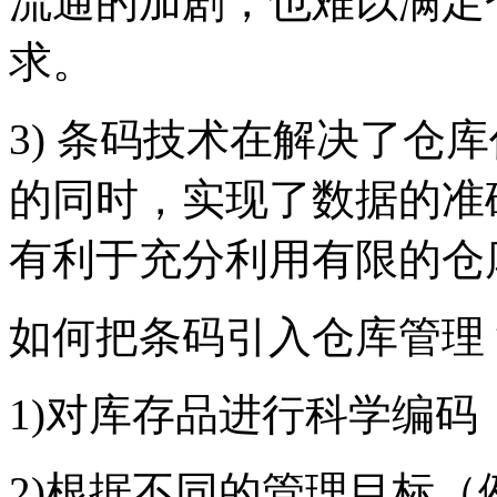
流通的加剧，也难以满足
求。
3) 条码技术在解决了仓
的同时，实现了数据的准
有利于充分利用有限的仓
如何把条码引入仓库
1)对库存品进行科学编
2)根据不同的管理目标