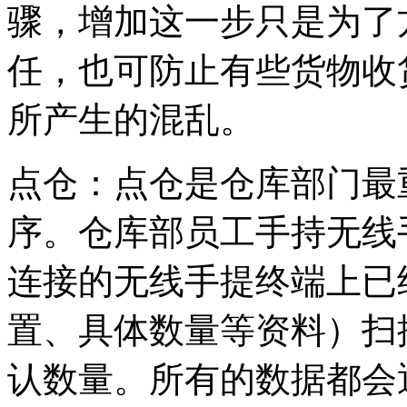
骤，增加这一步只是为了
任，也可防止有些货物收
所产生的混乱。
点仓：点仓是仓库部门最
序。仓库部员工手持无线
连接的无线手提终端上已
置、具体数量等资料）扫
认数量。所有的数据都会