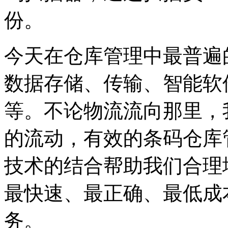
份。
今天在仓库管理中最普遍
数据存储、传输、智能软
等。不论物流流向那里，
的流动，有效的条码仓库
技术的结合帮助我们合理
最快速、最正确、最低成
务。