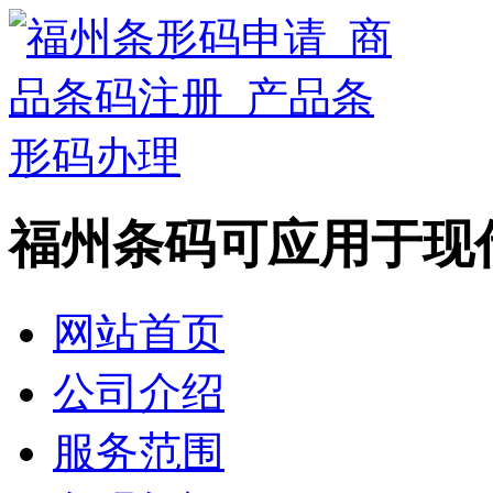
福州条码可应用于现
网站首页
公司介绍
服务范围