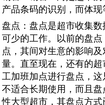
产品条码的识别，而体
盘点：盘点是超市收集数
可少的工作。以前的盘点
点，其间对生意的影响及
量。直至现在，还有的超
工加班加点进行盘点，这
不适合长期使用，而且盘
性大型超市，其盘点方式