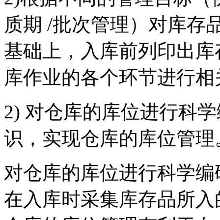
质期 /批次管理）对库
基础上，入库前列印出库
库作业的各个环节进行
2) 对仓库的库位进行科
识，实现仓库的库位管
对仓库的库位进行科学编
在入库时采集库存品所入