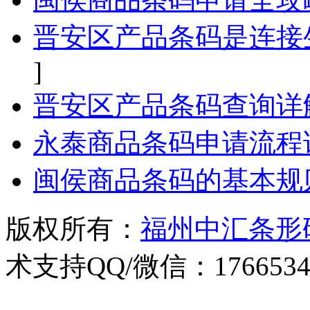
晋安区产品条码是连接
]
晋安区产品条码查询详
永泰商品条码申请流程
闽侯商品条码的基本规
版权所有：
福州中汇条形
术支持QQ/微信：1766534