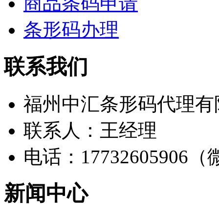
商品条码申请
条形码办理
联系我们
福州中汇条形码代理有
联系人：王经理
电话：17732605906
新闻中心