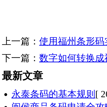
上一篇：
使用福州条形码
下一篇：
数字如何转换成
最新文章
永泰条码的基本规则
[ 
闽侯商品条码申请全攻