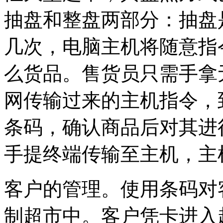
抽盘和整盘两部分：抽盘
几次，电脑主机将随意指
么货品。售货员只需手拿
网传输过来的主机指令，
条码，确认商品后对其进
手提终端传输至主机，主
客户的管理。使用条码对
制超市中。客户凭卡进入