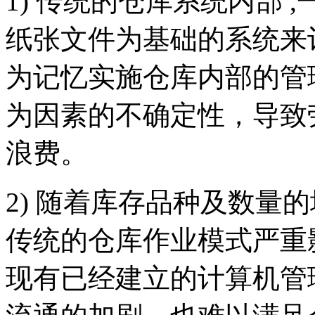
1) 传统的仓库系统内部
纸张文件为基础的系统来
为记忆实施仓库内部的管
为因素的不确定性，导致
浪费。
2) 随着库存品种及数量
传统的仓库作业模式严重
现有已经建立的计算机管