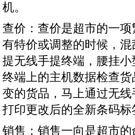
机。
查价：查价是超市的一项
有特价或调整的时候，混
提无线手提终端，腰挂小
终端上的主机数据检查货
变的货品，马上通过无线
打印更改后的全新条码
销售：销售一向是超市的