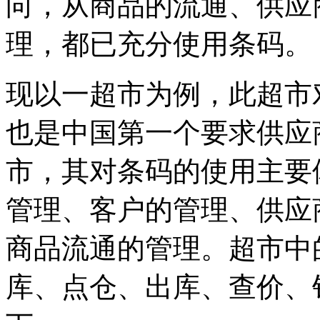
向，从商品的流通、供应
理，都已充分使用条码
现以一超市为例，此超市
也是中国第一个要求供应
市，其对条码的使用主要
管理、客户的管理、供
商品流通的管理。超市中
库、点仓、出库、查价、