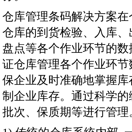
仓库管理条码解决方案在
仓库的到货检验、入库、
盘点等各个作业环节的数
证仓库管理各个作业环节
保企业及时准确地掌握库
制企业库存。通过科学的
批次、保质期等进行管理